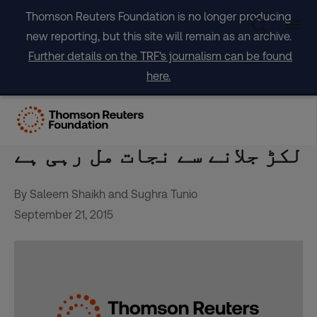
Skip
Thomson Reuters Foundation is no longer producing
to
new reporting, but this site will remain as an archive.
content
Further details on the TRF's journalism can be found
here.
پاکستان میں سولر واٹر
ہیٹر کی بدولت لوگوں کو
لکڑ جلانے سے نجات مل رہی ہے
By Saleem Shaikh and Sughra Tunio
September 21, 2015