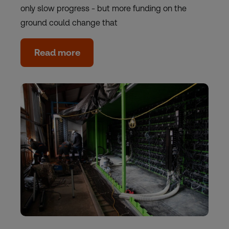
only slow progress - but more funding on the
ground could change that
Read more