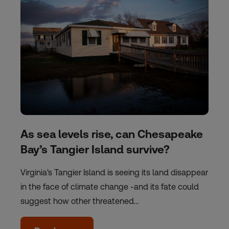
As sea levels rise, can Chesapeake
Bay’s Tangier Island survive?
Virginia's Tangier Island is seeing its land disappear
in the face of climate change -and its fate could
suggest how other threatened…