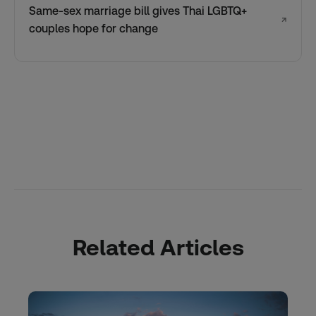
Same-sex marriage bill gives Thai LGBTQ+
↗
couples hope for change
Related Articles