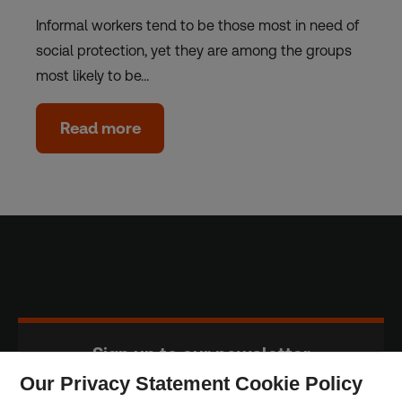
Informal workers tend to be those most in need of
social protection, yet they are among the groups
most likely to be…
Read more
Sign up to our newsletter
Our Privacy Statement Cookie Policy