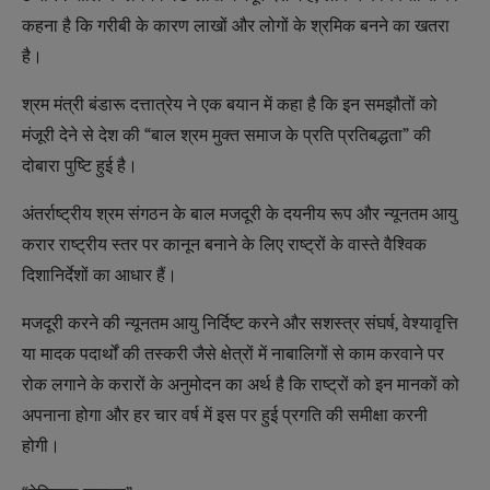
कहना है कि गरीबी के कारण लाखों और लोगों के श्रमिक बनने का खतरा
है।
श्रम मंत्री बंडारू दत्तात्रेय ने एक बयान में कहा है कि इन समझौतों को
मंजूरी देने से देश की “बाल श्रम मुक्त समाज के प्रति प्रतिबद्धता” की
दोबारा पुष्टि हुई है।
अंतर्राष्ट्रीय श्रम संगठन के बाल मजदूरी के दयनीय रूप और न्यूनतम आयु
करार राष्ट्रीय स्तर पर कानून बनाने के लिए राष्‍ट्रों के वास्‍ते वैश्विक
दिशानिर्देशों का आधार हैं।
मजदूरी करने की न्यूनतम आयु निर्दिष्ट करने और सशस्त्र संघर्ष, वेश्यावृत्ति
या मादक पदार्थों की तस्करी जैसे क्षेत्रों में नाबालिगों से काम करवाने पर
रोक लगाने के करारों के अनुमोदन का अर्थ है कि राष्‍ट्रों को इन मानकों को
अपनाना होगा और हर चार वर्ष में इस पर हुई प्रगति की समीक्षा करनी
होगी।