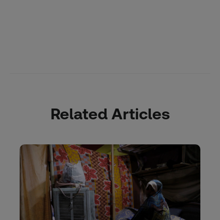
Related Articles