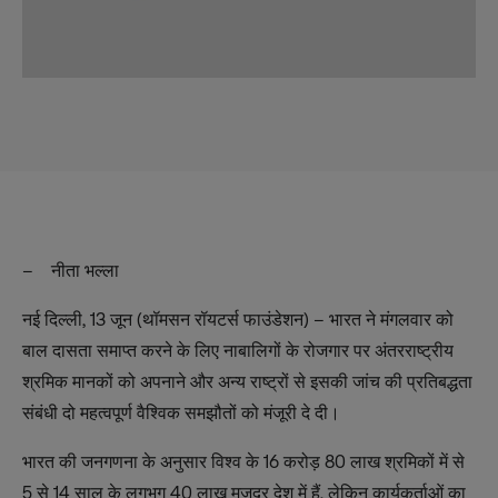
– नीता भल्ला
नई दिल्ली, 13 जून (थॉमसन रॉयटर्स फाउंडेशन) – भारत ने मंगलवार को
बाल दासता समाप्‍त करने के लिए नाबालिगों के रोजगार पर अंतरराष्ट्रीय
श्रमिक मानकों को अपनाने और अन्य राष्ट्रों से इसकी जांच की प्रतिबद्धता
संबंधी दो महत्वपूर्ण वैश्विक समझौतों को मंजूरी दे दी।
भारत की जनगणना के अनुसार विश्व के 16 करोड़ 80 लाख श्रमिकों में से
5 से 14 साल के लगभग 40 लाख मजदूर देश में हैं, लेकिन कार्यकर्ताओं का