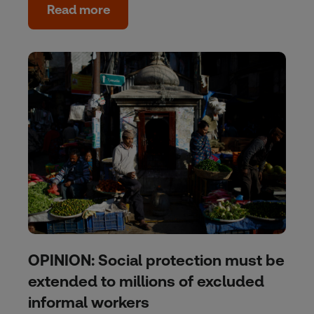
Read more
OPINION: Social protection must be
extended to millions of excluded
informal workers