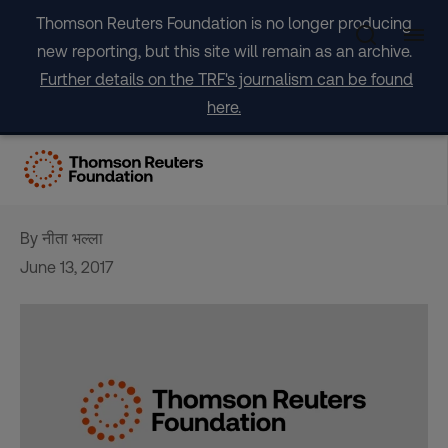
Skip
Thomson Reuters Foundation is no longer producing
to
new reporting, but this site will remain as an archive.
content
Further details on the TRF's journalism can be found
here.
भारत बाल दासता समाप्त् करने की
वैश्विक संधियों के प्रति कृतसंकल्प्
By नीता भल्ला
June 13, 2017