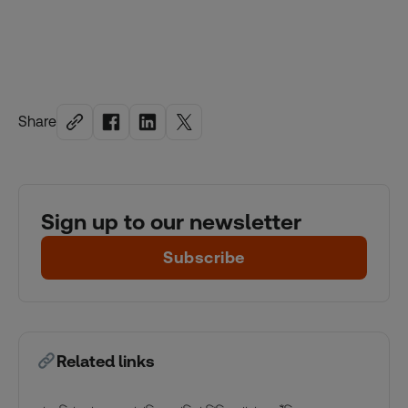
Share
Sign up to our newsletter
Subscribe
Related links