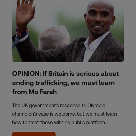
OPINION: If Britain is serious about
ending trafficking, we must learn
from Mo Farah
The UK government’s response to Olympic
champion’s case is welcome, but we must learn
how to treat those with no public platform…