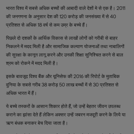
भारत विश्व में सबसे अधिक बच्‍चों की आबादी वाले देशों मे से एक है। 2011
की जनगणना के अनुसार देश की 120 करोड़ की जनसंख्‍या में से 40
प्रतिशत से अधिक 18 वर्ष से कम उम्र के बच्चे हैं।
पिछले दो दशकों के आर्थिक विकास से लाखों लोगों को गरीबी से बाहर
निकलने में मदद मिली है और सामाजिक कल्याण योजनाओं तथा नाबालिगों
की सुरक्षा के कानून लागू करने और उनकी शिक्षा सुनिश्चित करने से बाल
श्रम को रोकने में मदद मिली है।
इसके बावजूद विश्व बैंक और यूनिसेफ की 2016 की रिपोर्ट के मुताबिक
दुनिया के सबसे गरीब 38 करोड़ 50 लाख बच्चों में से 30 प्रतिशत से
अधिक भारत में हैं।
ये बच्चे तस्करों के आसान शिकार होते हैं, जो उन्‍हें बेहतर जीवन उपलब्‍ध
कराने का झांसा देते हैं लेकिन अक्सर उन्हें जबरन मजदूरी करने के लिये या
ऋण बंधक बनाकर बेच दिया जाता है।