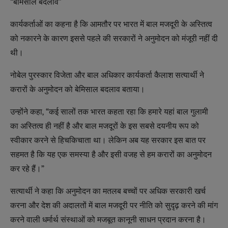
“बेमिसाल बदलाव”
कार्यकर्ताओं का कहना है कि आमतौर पर भारत में बाल मजदूरी के अस्तित्व
को नकारने के कारण इससे पहले की सरकारों ने अनुमोदन को मंजूरी नहीं दी
थी।
नोबेल पुरस्कार विजेता और बाल अधिकार कार्यकर्ता कैलाश सत्यार्थी ने
करारों के अनुमोदन को बेमिसाल बदलाव बताया।
उन्‍होंने कहा, “कई सालों तक भारत कहता रहा कि हमारे यहां बाल गुलामी
का अस्तित्‍व ही नहीं है और बाल मजदूरों के इस सबसे दयनीय रूप को
स्वीकार करने से हिचकिचाता था। लेकिन अब यह सरकार इस बात पर
सहमत है कि यह एक समस्या है और इसी वजह से हम करारों का अनुमोदन
कर रहे हैं।”
सत्‍यार्थी ने कहा कि अनुमोदन का मतलब बच्चों पर अधिक सरकारी खर्च
करना और देश की अदालतों में बाल मजदूरी पर नीति को सुदृढ़ करने की मांग
करने वाली धर्मार्थ संस्थाओं को मजबूत कानूनी साधन प्रदान करना है।