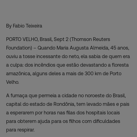
By Fabio Teixeira
PORTO VELHO, Brasil, Sept 2 (Thomson Reuters
Foundation) – Quando Maria Augusta Almeida, 45 anos,
ouviu a tosse incessante do neto, ela sabia de quem era
a culpa: dos incêndios que estão devastando a floresta
amazônica, alguns deles a mais de 300 km de Porto
Velho.
A fumaça que permeia a cidade no noroeste do Brasil,
capital do estado de Rondônia, tem levado mães e pais
a esperarem por horas nas filas dos hospitais locais
para obterem ajuda para os filhos com dificuldades
para respirar.