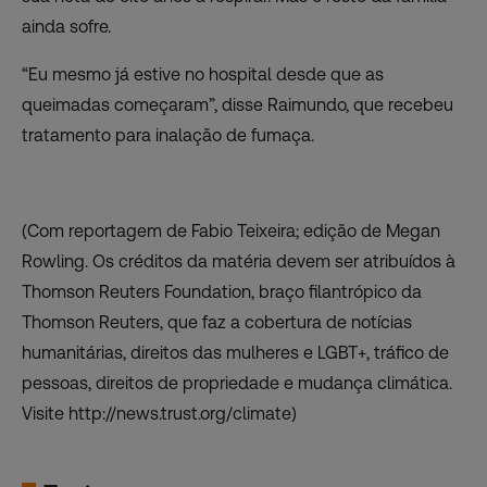
ainda sofre.
“Eu mesmo já estive no hospital desde que as
queimadas começaram”, disse Raimundo, que recebeu
tratamento para inalação de fumaça.
(Com reportagem de Fabio Teixeira; edição de Megan
Rowling. Os créditos da matéria devem ser atribuídos à
Thomson Reuters Foundation, braço filantrópico da
Thomson Reuters, que faz a cobertura de notícias
humanitárias, direitos das mulheres e LGBT+, tráfico de
pessoas, direitos de propriedade e mudança climática.
Visite
http://news.trust.org
/climate)