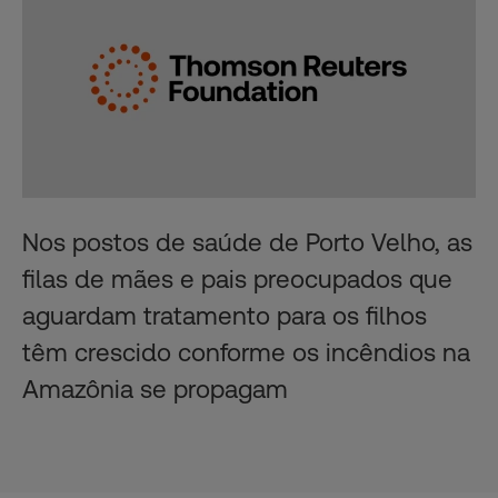
Nos postos de saúde de Porto Velho, as
filas de mães e pais preocupados que
aguardam tratamento para os filhos
têm crescido conforme os incêndios na
Amazônia se propagam