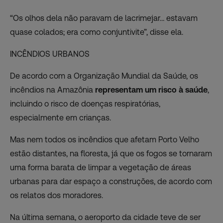
“Os olhos dela não paravam de lacrimejar… estavam
quase colados; era como conjuntivite”, disse ela.
INCÊNDIOS URBANOS
De acordo com a Organização Mundial da Saúde, os
incêndios na Amazônia
representam um risco à saúde
,
incluindo o risco de doenças respiratórias,
especialmente em crianças.
Mas nem todos os incêndios que afetam Porto Velho
estão distantes, na floresta, já que os fogos se tornaram
uma forma barata de limpar a vegetação de áreas
urbanas para dar espaço a construções, de acordo com
os relatos dos moradores.
Na última semana, o aeroporto da cidade teve de ser