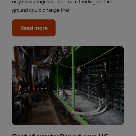
only slow progress - but more funding on the
ground could change that
Read more