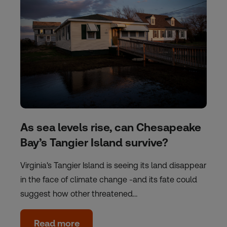
As sea levels rise, can Chesapeake
Bay’s Tangier Island survive?
Virginia's Tangier Island is seeing its land disappear
in the face of climate change -and its fate could
suggest how other threatened…
Read more