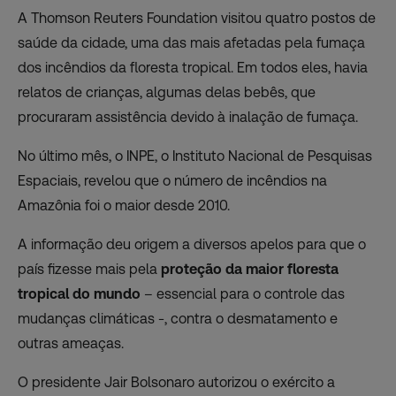
A Thomson Reuters Foundation visitou quatro postos de
saúde da cidade, uma das mais afetadas pela fumaça
dos incêndios da floresta tropical. Em todos eles, havia
relatos de crianças, algumas delas bebês, que
procuraram assistência devido à inalação de fumaça.
No último mês, o INPE, o Instituto Nacional de Pesquisas
Espaciais, revelou que o número de incêndios na
Amazônia foi o maior desde 2010.
A informação deu origem a diversos apelos para que o
país fizesse mais pela
proteção da maior floresta
tropical do mundo
– essencial para o controle das
mudanças climáticas -, contra o desmatamento e
outras ameaças.
O presidente Jair Bolsonaro autorizou o exército a