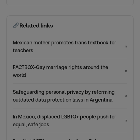
Related links
Mexican mother promotes trans textbook for
↗
teachers
FACTBOX-Gay marriage rights around the
↗
world
Safeguarding personal privacy by reforming
↗
outdated data protection laws in Argentina
In Mexico, displaced LGBTQ+ people push for
↗
equal, safe jobs