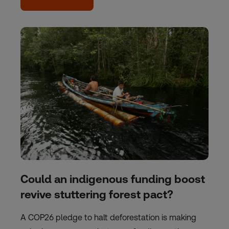
Could an indigenous funding boost
revive stuttering forest pact?
A COP26 pledge to halt deforestation is making