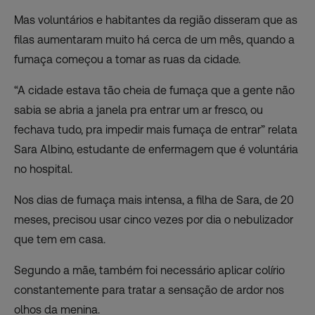
Mas voluntários e habitantes da região disseram que as
filas aumentaram muito há cerca de um mês, quando a
fumaça começou a tomar as ruas da cidade.
“A cidade estava tão cheia de fumaça que a gente não
sabia se abria a janela pra entrar um ar fresco, ou
fechava tudo, pra impedir mais fumaça de entrar” relata
Sara Albino, estudante de enfermagem que é voluntária
no hospital.
Nos dias de fumaça mais intensa, a filha de Sara, de 20
meses, precisou usar cinco vezes por dia o nebulizador
que tem em casa.
Segundo a mãe, também foi necessário aplicar colírio
constantemente para tratar a sensação de ardor nos
olhos da menina.