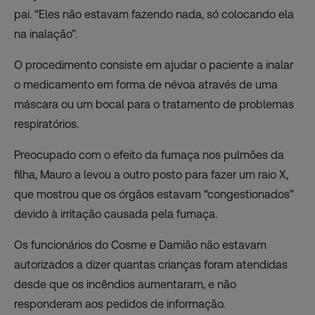
pai. “Eles não estavam fazendo nada, só colocando ela
na inalação”.
O procedimento consiste em ajudar o paciente a inalar
o medicamento em forma de névoa através de uma
máscara ou um bocal para o tratamento de problemas
respiratórios.
Preocupado com o efeito da fumaça nos pulmões da
filha, Mauro a levou a outro posto para fazer um raio X,
que mostrou que os órgãos estavam “congestionados”
devido à irritação causada pela fumaça.
Os funcionários do Cosme e Damião não estavam
autorizados a dizer quantas crianças foram atendidas
desde que os incêndios aumentaram, e não
responderam aos pedidos de informação.