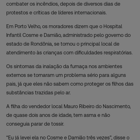
combater os incêndios, depois de diversos dias de
protestos e críticas de líderes internacionais.
Em Porto Velho, os moradores dizem que o Hospital
Infantil Cosme e Damião, administrado pelo governo do
estado de Rondônia, se tornou o principal local de
atendimento às crianças com dificuldades respiratórias.
Os sintomas da inalação da fumaça nos ambientes
externos se tornaram um problema sério para alguns
pais, já que eles não sabem como proteger os filhos das
substâncias trazidas pelo ar.
A filha do vendedor local Mauro Ribeiro do Nascimento,
de quase dois anos de idade, tem asma e não
conseguia parar de tossir.
“Eu já levei ela no Cosme e Damião três vezes”, disse o